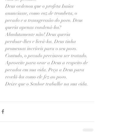
Deus ordenou que o profeta Isaías 
anunciasse, como voz de trombeta, o 
pecado e a transgressão do povo. Deus 
queria apenas condená-los? 
Absolutamente não! Deus queria 
perdoar-lhes e livrá-los. Deus tinha 
promessas incríveis para o seu povo. 
Contudo, o pecado precisava ser tratado.
Aproveite para orar a Deus a respeito de 
pecados em sua vida. Peça a Deus para 
revelá-los como ele fez ao povo.
Deixe que o Senhor trabalhe na sua vida.