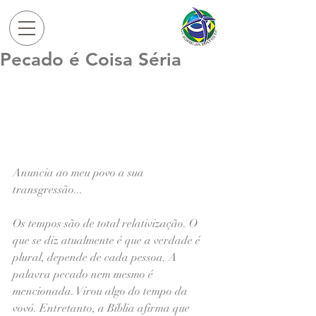
Pecado é Coisa Séria
Anuncia ao meu povo a sua 
transgressão...
Os tempos são de total relativização. O 
que se diz atualmente é que a verdade é 
plural, depende de cada pessoa. A 
palavra pecado nem mesmo é 
mencionada. Virou algo do tempo da 
vovó. Entretanto, a Bíblia afirma que 