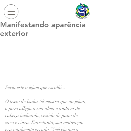
Manifestando aparência
exterior
Seria este o jejum que escolhi...
O texto de Isaías 58 mostra que ao jejuar, 
o povo afligia a sua alma e andava de 
cabeça inclinada, vestido de pano de 
saco e cinza. Entretanto, sua motivação 
era totalmente errada. Você viu que a 