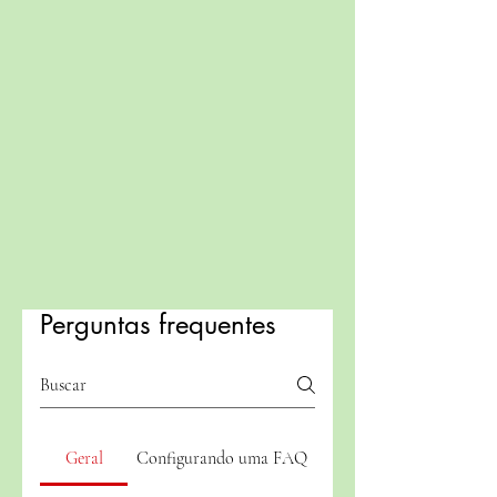
Perguntas frequentes
Geral
Configurando uma FAQ