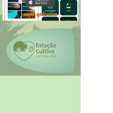
nosso aplicativo