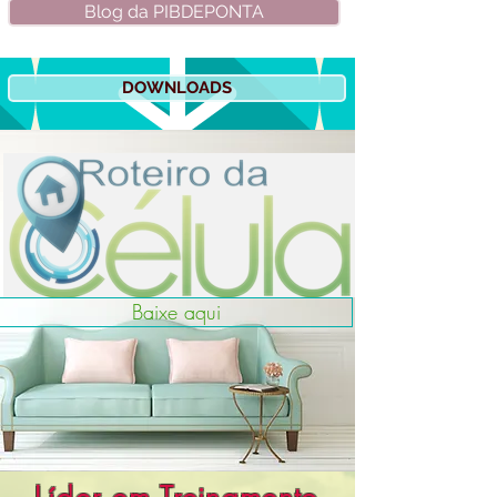
Blog da PIBDEPONTA
DOWNLOADS
Baixe aqui