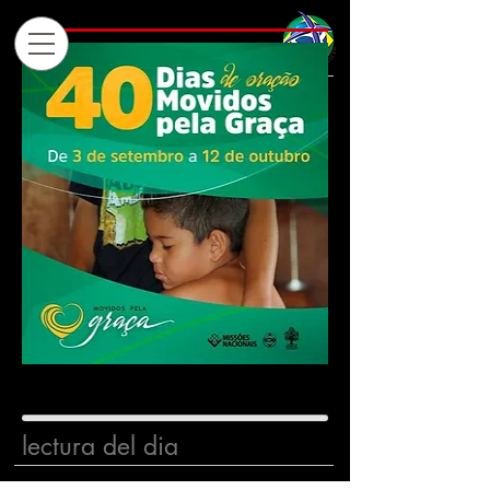
lectura del dia