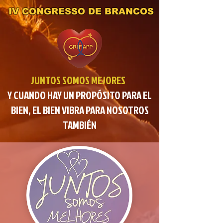
IV CONGRESSO DE BRANCOS
JUNTOS SOMOS MEJORES
Y CUANDO HAY UN PROPÓSITO PARA EL
BIEN, EL BIEN VIBRA PARA NOSOTROS
TAMBIÉN