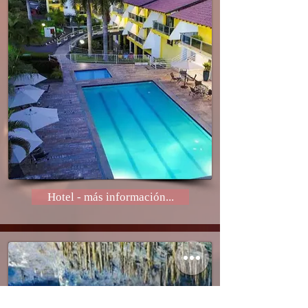
Hotel - más información...