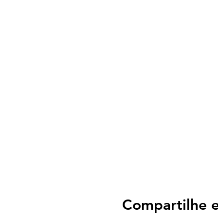
Compartilhe e