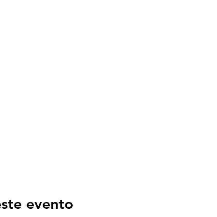
ste evento