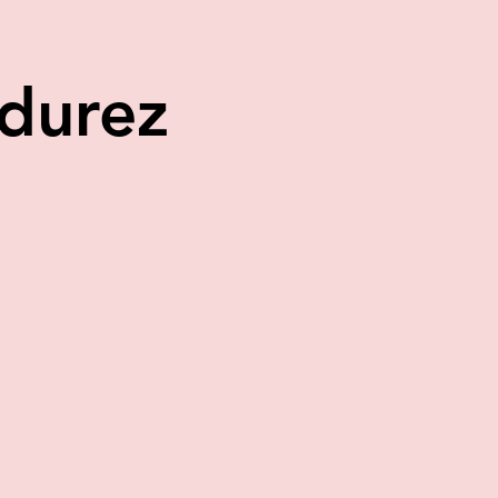
durez