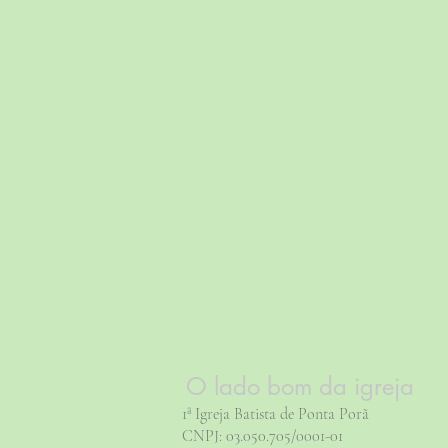
O lado bom da igreja
1ª Igreja Batista de Ponta Porã
CNPJ: 03.050.705/0001-01