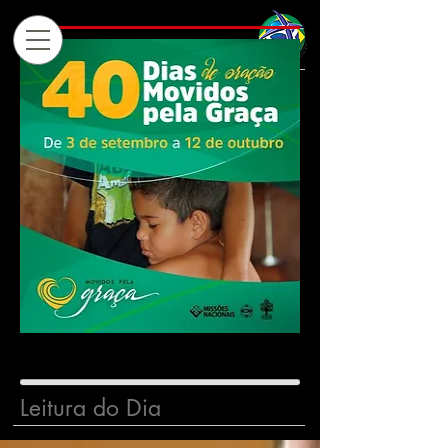
Leitura do Dia