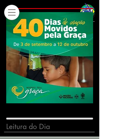
Leitura do Dia